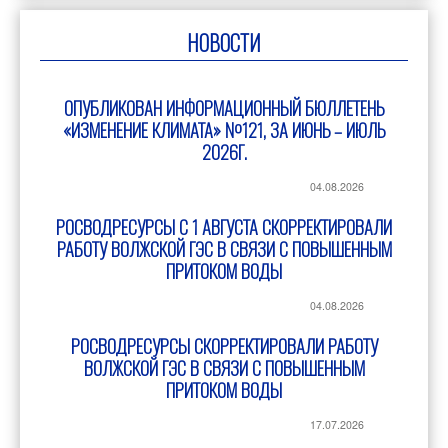
НОВОСТИ
ОПУБЛИКОВАН ИНФОРМАЦИОННЫЙ БЮЛЛЕТЕНЬ
«ИЗМЕНЕНИЕ КЛИМАТА» №121, ЗА ИЮНЬ – ИЮЛЬ
2026Г.
04.08.2026
РОСВОДРЕСУРСЫ С 1 АВГУСТА СКОРРЕКТИРОВАЛИ
РАБОТУ ВОЛЖСКОЙ ГЭС В СВЯЗИ С ПОВЫШЕННЫМ
ПРИТОКОМ ВОДЫ
04.08.2026
РОСВОДРЕСУРСЫ СКОРРЕКТИРОВАЛИ РАБОТУ
ВОЛЖСКОЙ ГЭС В СВЯЗИ С ПОВЫШЕННЫМ
ПРИТОКОМ ВОДЫ
17.07.2026