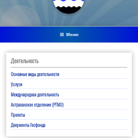
Меню
Деятельность
Основные виды деятельности
Услуги
Международная деятельность
Астраханское отделение (РГМО)
Проекты
Документы Госфонда