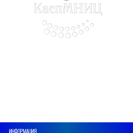
ИНФОРМАЦИЯ