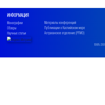
ИНФОРМАЦИЯ
Материалы конференций
Монографии
Публикации о Каспийском море
Обзоры
Астраханское отделение (РГМО)
Научные статьи
1995-2019