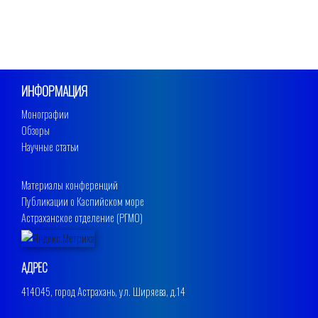
ИНФОРМАЦИЯ
Монографии
Обзоры
Научные статьи
Материалы конференций
Публикации о Каспийском море
Астраханское отделение (РГМО)
АДРЕС
414045, город Астрахань, ул. Ширяева, д.14