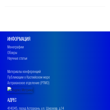
ИНФОРМАЦИЯ
Монографии
Обзоры
Научные статьи
Материалы конференций
Публикации о Каспийском море
Астраханское отделение (РГМО)
АДРЕС
414045, город Астрахань, ул. Ширяева, д.14