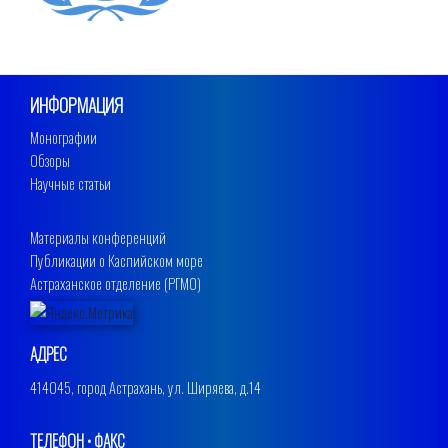
ИНФОРМАЦИЯ
Монографии
Обзоры
Научные статьи
Материалы конференций
Публикации о Каспийском море
Астраханское отделение (РГМО)
АДРЕС
414045, город Астрахань, ул. Ширяева, д.14
ТЕЛЕФОН • ФАКС