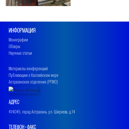
ИНФОРМАЦИЯ
Монографии
Обзоры
Научные статьи
Материалы конференций
Публикации о Каспийском море
Астраханское отделение (РГМО)
АДРЕС
414045, город Астрахань, ул. Ширяева, д.14
ТЕЛЕФОН • ФАКС