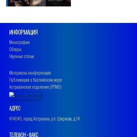
ИНФОРМАЦИЯ
Монографии
Обзоры
Научные статьи
Материалы конференций
Публикации о Каспийском море
Астраханское отделение (РГМО)
АДРЕС
414045, город Астрахань, ул. Ширяева, д.14
ТЕЛЕФОН • ФАКС