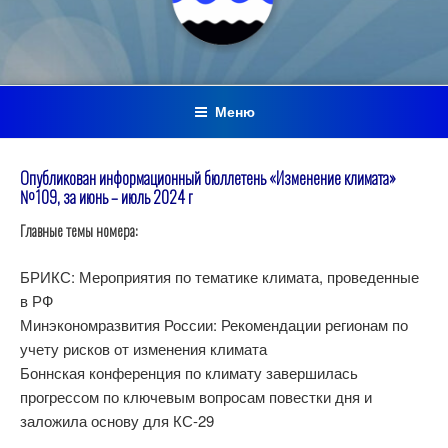
Меню
Опубликован информационный бюллетень «Изменение климата»
№109, за июнь – июль 2024 г
Главные темы номера:
БРИКС: Мероприятия по тематике климата, проведенные
в РФ
Минэкономразвития России: Рекомендации регионам по
учету рисков от изменения климата
Боннская конференция по климату завершилась
прогрессом по ключевым вопросам повестки дня и
заложила основу для КС-29