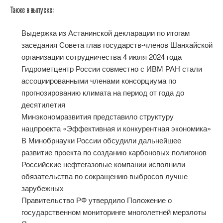
Также в выпуске:
Выдержка из Астанинской декларации по итогам
заседания Совета глав государств-членов Шанхайской
организации сотрудничества 4 июля 2024 года
Гидрометцентр России совместно с ИВМ РАН стали
ассоциированными членами консорциума по
прогнозированию климата на период от года до
десятилетия
Минэкономразвития представило структуру
нацпроекта «Эффективная и конкурентная экономика»
В Минобрнауки России обсудили дальнейшее
развитие проекта по созданию карбоновых полигонов
Российские нефтегазовые компании исполнили
обязательства по сокращению выбросов лучше
зарубежных
Правительство РФ утвердило Положение о
государственном мониторинге многолетней мерзлоты