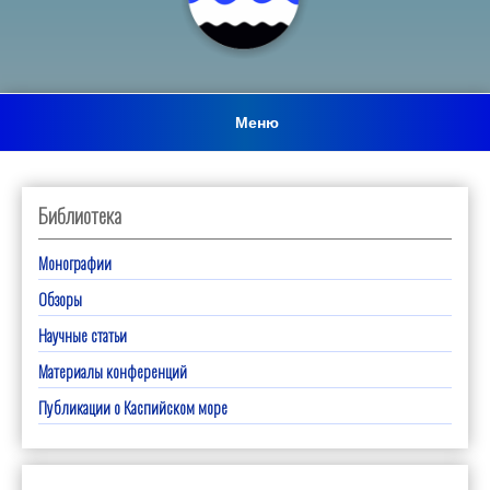
Меню
Библиотека
Монографии
Обзоры
Научные статьи
Материалы конференций
Публикации о Каспийском море