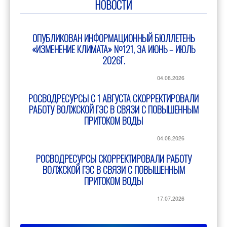
НОВОСТИ
ОПУБЛИКОВАН ИНФОРМАЦИОННЫЙ БЮЛЛЕТЕНЬ
«ИЗМЕНЕНИЕ КЛИМАТА» №121, ЗА ИЮНЬ – ИЮЛЬ
2026Г.
04.08.2026
РОСВОДРЕСУРСЫ С 1 АВГУСТА СКОРРЕКТИРОВАЛИ
РАБОТУ ВОЛЖСКОЙ ГЭС В СВЯЗИ С ПОВЫШЕННЫМ
ПРИТОКОМ ВОДЫ
04.08.2026
РОСВОДРЕСУРСЫ СКОРРЕКТИРОВАЛИ РАБОТУ
ВОЛЖСКОЙ ГЭС В СВЯЗИ С ПОВЫШЕННЫМ
ПРИТОКОМ ВОДЫ
17.07.2026