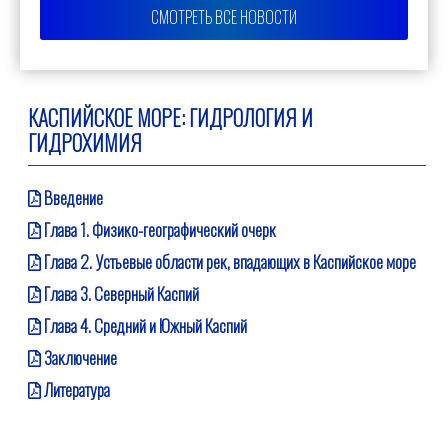
СМОТРЕТЬ ВСЕ НОВОСТИ
КАСПИЙСКОЕ МОРЕ: ГИДРОЛОГИЯ И
ГИДРОХИМИЯ
Введение
Глава 1. Физико-географический очерк
Глава 2. Устьевые области рек, впадающих в Каспийское море
Глава 3. Северный Каспий
Глава 4. Средний и Южный Каспий
Заключение
Литература