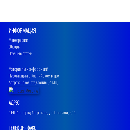
ИНФОРМАЦИЯ
Монографии
Обзоры
Научные статьи
Материалы конференций
Публикации о Каспийском море
Астраханское отделение (РГМО)
АДРЕС
414045, город Астрахань, ул. Ширяева, д.14
ТЕЛЕФОН • ФАКС