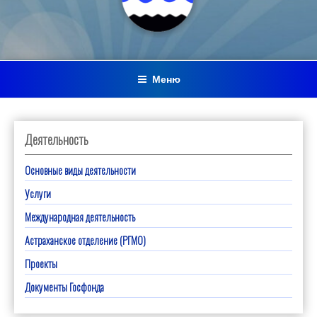
Меню
Деятельность
Основные виды деятельности
Услуги
Международная деятельность
Астраханское отделение (РГМО)
Проекты
Документы Госфонда