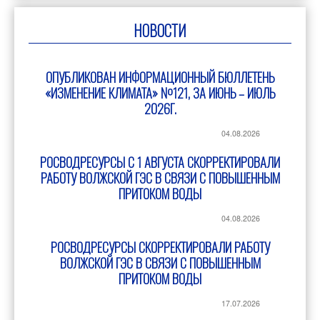
НОВОСТИ
ОПУБЛИКОВАН ИНФОРМАЦИОННЫЙ БЮЛЛЕТЕНЬ
«ИЗМЕНЕНИЕ КЛИМАТА» №121, ЗА ИЮНЬ – ИЮЛЬ
2026Г.
04.08.2026
РОСВОДРЕСУРСЫ С 1 АВГУСТА СКОРРЕКТИРОВАЛИ
РАБОТУ ВОЛЖСКОЙ ГЭС В СВЯЗИ С ПОВЫШЕННЫМ
ПРИТОКОМ ВОДЫ
04.08.2026
РОСВОДРЕСУРСЫ СКОРРЕКТИРОВАЛИ РАБОТУ
ВОЛЖСКОЙ ГЭС В СВЯЗИ С ПОВЫШЕННЫМ
ПРИТОКОМ ВОДЫ
17.07.2026