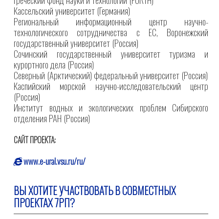
Кассельский университет (Германия)
Региональный информационный центр научно-
технологического сотрудничества с ЕС, Воронежский
государственный университет (Россия)
Сочинский государственный университет туризма и
курортного дела (Россия)
Северный (Арктический) федеральный университет (Россия)
Каспийский морской научно-исследовательский центр
(Россия)
Институт водных и экологических проблем Сибирского
отделения РАН (Россия)
САЙТ ПРОЕКТА:
www.e-ural.vsu.ru/ru/
ВЫ ХОТИТЕ УЧАСТВОВАТЬ В СОВМЕСТНЫХ
ПРОЕКТАХ 7РП?