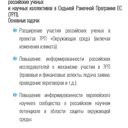
российских ученых
и научных коллективов в Седьмой Рамочной Программе ЕС
(7РП).
Основные задачи:
Расширение участия российских ученых в
проектах 7РП «Окружающая среда (включая
изменения климата);
Повышение информированности российских
исследователей о механизме участия в 7РП
(правовые и финансовые аспекты, подача заявки,
проведение переговоров и т.д.);
Повышение информированности европейского
научного сообщества о российском научном
потенциале в области защиты окружающей
среды;