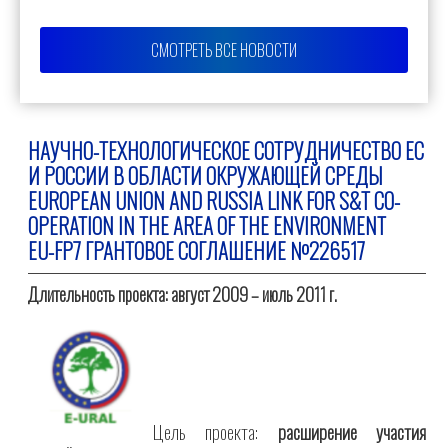
СМОТРЕТЬ ВСЕ НОВОСТИ
НАУЧНО-ТЕХНОЛОГИЧЕСКОЕ СОТРУДНИЧЕСТВО ЕС
И РОССИИ В ОБЛАСТИ ОКРУЖАЮЩЕЙ СРЕДЫ
EUROPEAN UNION AND RUSSIA LINK FOR S&T CO-
OPERATION IN THE AREA OF THE ENVIRONMENT
EU-FP7 ГРАНТОВОЕ СОГЛАШЕНИЕ №226517
Длительность проекта: август 2009 – июль 2011 г.
Цель проекта:
расширение участия