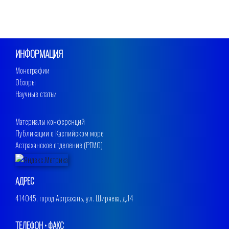
ИНФОРМАЦИЯ
Монографии
Обзоры
Научные статьи
Материалы конференций
Публикации о Каспийском море
Астраханское отделение (РГМО)
АДРЕС
414045, город Астрахань, ул. Ширяева, д.14
ТЕЛЕФОН • ФАКС