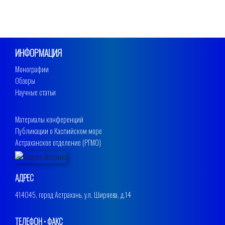
ИНФОРМАЦИЯ
Монографии
Обзоры
Научные статьи
Материалы конференций
Публикации о Каспийском море
Астраханское отделение (РГМО)
АДРЕС
414045, город Астрахань, ул. Ширяева, д.14
ТЕЛЕФОН • ФАКС