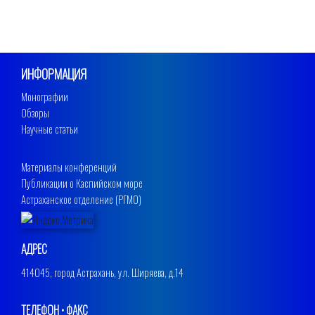
ИНФОРМАЦИЯ
Монографии
Обзоры
Научные статьи
Материалы конференций
Публикации о Каспийском море
Астраханское отделение (РГМО)
АДРЕС
414045, город Астрахань, ул. Ширяева, д.14
ТЕЛЕФОН • ФАКС