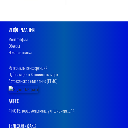
ИНФОРМАЦИЯ
Монографии
Обзоры
Научные статьи
Материалы конференций
Публикации о Каспийском море
Астраханское отделение (РГМО)
АДРЕС
414045, город Астрахань, ул. Ширяева, д.14
ТЕЛЕФОН • ФАКС