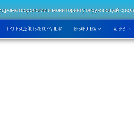
гидрометеорологии и мониторингу окружающей ср
РСКОЙ НАУЧНО-ИССЛЕДОВАТЕ
ПРОТИВОДЕЙСТВИЕ КОРРУПЦИИ
БИБЛИОТЕКА
ГАЛЕРЕЯ