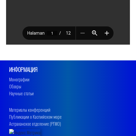
ИНФОРМАЦИЯ
Монографии
Обзоры
Научные статьи
Материалы конференций
Публикации о Каспийском море
Астраханское отделение (РГМО)