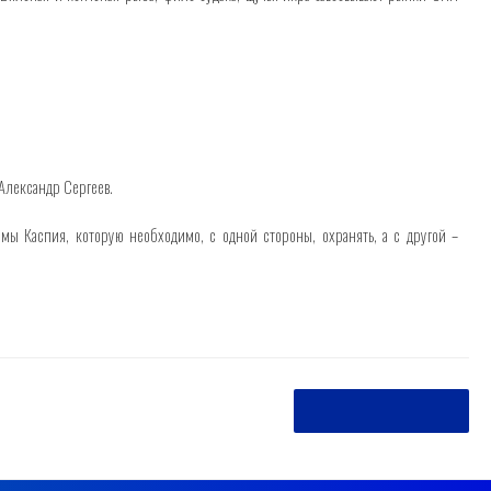
Александр Сергеев.
мы Каспия, которую необходимо, с одной стороны, охранять, а с другой –
Следующая страница