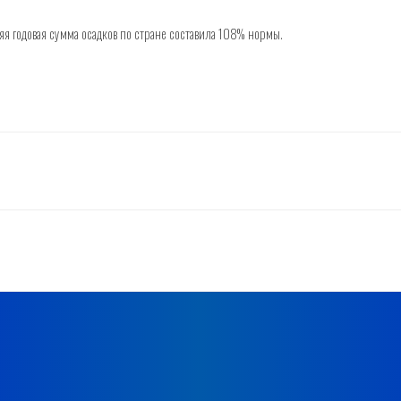
я годовая сумма осадков по стране составила 108% нормы.