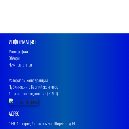
ИНФОРМАЦИЯ
Монографии
Обзоры
Научные статьи
Материалы конференций
Публикации о Каспийском море
Астраханское отделение (РГМО)
АДРЕС
414045, город Астрахань, ул. Ширяева, д.14