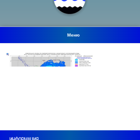
Меню
ИНФОРМАЦИЯ