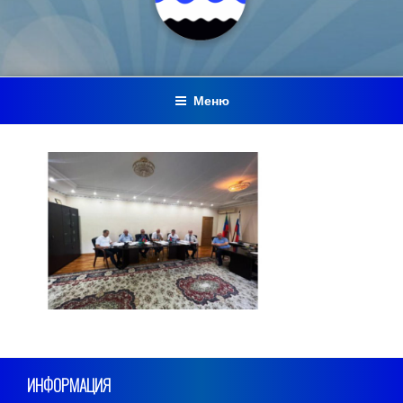
Меню
ИНФОРМАЦИЯ