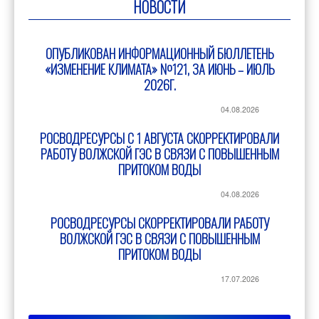
НОВОСТИ
ОПУБЛИКОВАН ИНФОРМАЦИОННЫЙ БЮЛЛЕТЕНЬ
«ИЗМЕНЕНИЕ КЛИМАТА» №121, ЗА ИЮНЬ – ИЮЛЬ
2026Г.
04.08.2026
РОСВОДРЕСУРСЫ С 1 АВГУСТА СКОРРЕКТИРОВАЛИ
РАБОТУ ВОЛЖСКОЙ ГЭС В СВЯЗИ С ПОВЫШЕННЫМ
ПРИТОКОМ ВОДЫ
04.08.2026
РОСВОДРЕСУРСЫ СКОРРЕКТИРОВАЛИ РАБОТУ
ВОЛЖСКОЙ ГЭС В СВЯЗИ С ПОВЫШЕННЫМ
ПРИТОКОМ ВОДЫ
17.07.2026