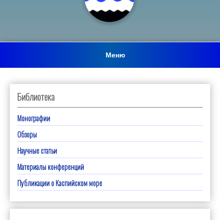
Меню
Библиотека
Монографии
Обзоры
Научные статьи
Материалы конференций
Публикации о Каспийском море